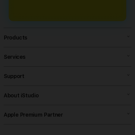
oleh pengguna yang mengutamakan
navigasi yang sederhana membuat
terstruktur. Dengan fokus pada
kualitas pengalaman digital.
pengalaman penggunaan tetap
kenyamanan dan kemudahan akses,
optimal di berbagai perangkat.
TOTO12 terus berupaya
menghadirkan pengalaman yang
Products
lebih praktis sehingga layak disebut
sebagai ikon baru bandar toto togel
Services
online dengan sistem yang dapat
TOTO12
diandalkan setiap hari.
SITUS TOTO
Support
AppleCare+
SITUS TOGEL
Corporate
TOTO TOGEL
About iStudio
My Account
TOTO TOGEL
TOGEL ONLINE
Collection & Delivery
Elush Service Provider
TOTO TOGEL ONLINE
Apple Premium Partner
About Us
Returns & Exchanges
Financing Options
BANDAR TOGEL ONLINE
Find an iStudio near you
Contact Us
Trade-in