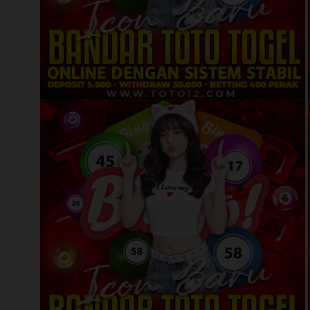
Open
media
2
in
modal