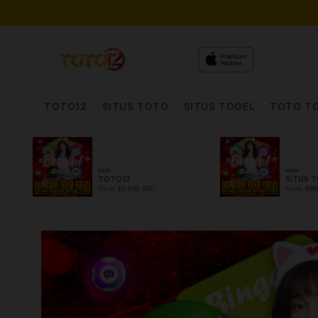
TOTO12
SITUS TOTO
SITUS TOGEL
TOTO T
NEW
NEW
TOTO12
SITUS 
From $8.888 SGD
From $88
Skip to
product
information