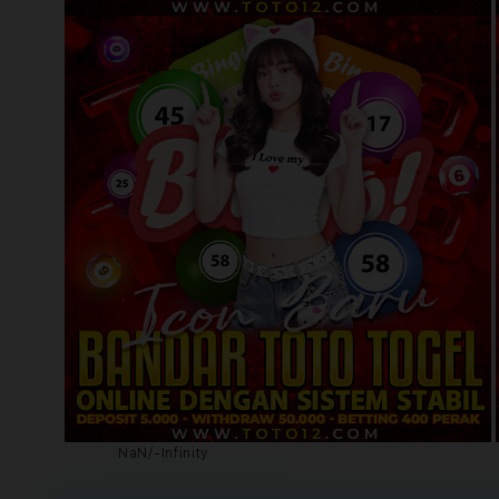
Open
media
6
in
modal
Open
of
NaN
/
-Infinity
media
8