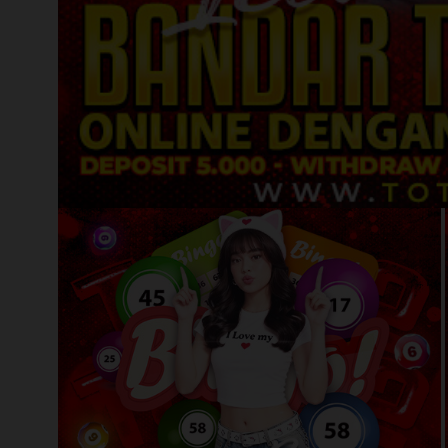
Open
media
1
in
modal