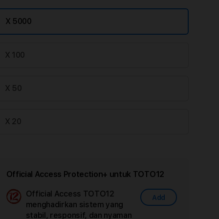
X 5000
X 100
X 50
X 20
Official Access Protection+ untuk TOTO12
Official Access TOTO12
Add
Add
menghadirkan sistem yang
Apple
stabil, responsif, dan nyaman