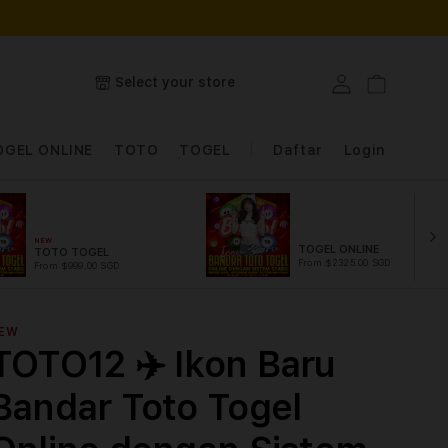
Select your store
Log in
Cart
OGEL ONLINE
TOTO
TOGEL
Daftar
Login
NEW
TOGEL ONLINE
TOTO TOGEL
From $2325.00 SGD
From $999.00 SGD
EW
TOTO12 ✈️ Ikon Baru
Bandar Toto Togel