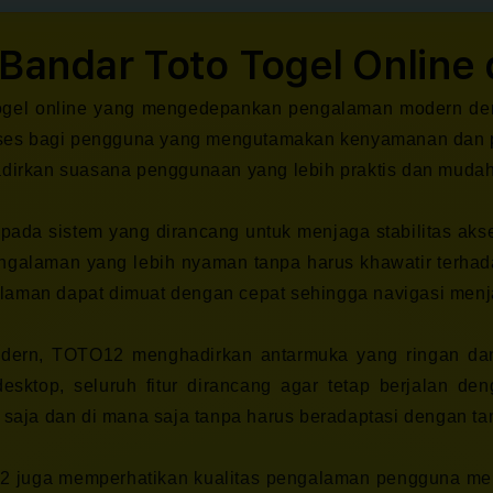
in
modal
 Bandar Toto Togel Online 
togel online yang mengedepankan pengalaman modern deng
ses bagi pengguna yang mengutamakan kenyamanan dan p
irkan suasana penggunaan yang lebih praktis dan mudah
ada sistem yang dirancang untuk menjaga stabilitas akse
engalaman yang lebih nyaman tanpa harus khawatir terha
alaman dapat dimuat dengan cepat sehingga navigasi menj
dern, TOTO12 menghadirkan antarmuka yang ringan dan 
desktop, seluruh fitur dirancang agar tetap berjalan d
aja dan di mana saja tanpa harus beradaptasi dengan tam
2 juga memperhatikan kualitas pengalaman pengguna melal