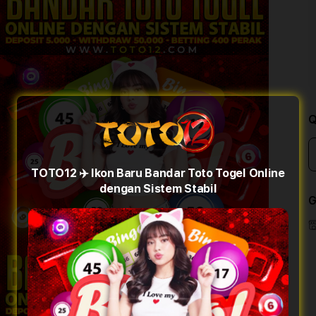
Open
media
5
in
modal
Q
TOTO12 ✈️ Ikon Baru Bandar Toto Togel Online
dengan Sistem Stabil
G