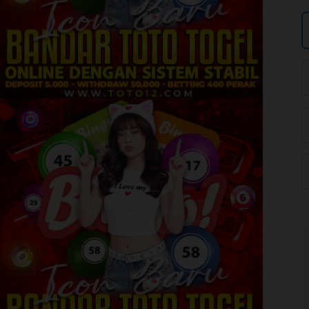
Open
media
3
in
modal