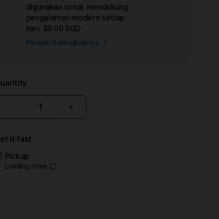
Care
digunakan untuk mendukung
pengalaman modern setiap
hari.
$8.00 SGD
Pelajari Selengkapnya
uantity
Decrease
Increase
quantity
quantity
for
for
et it fast
TOTO12
TOTO12
✈️
✈️
Pickup
Ikon
Ikon
Loading store
Baru
Baru
Bandar
Bandar
Toto
Toto
Togel
Togel
Online
Online