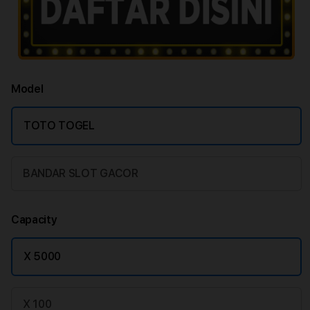
Model
TOTO TOGEL
BANDAR SLOT GACOR
Capacity
X 5000
X 100