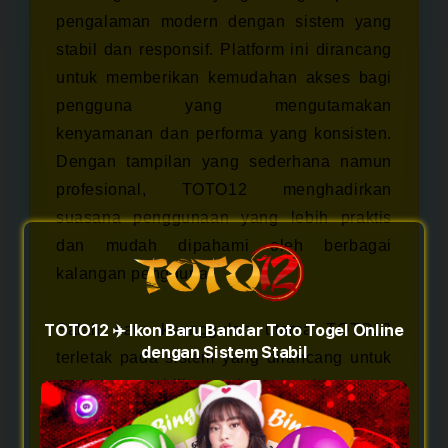
pengalaman modern dengan sistem yang
stabil dan responsif. Platform ini dirancang
untuk memberikan kemudahan akses bagi
pengguna yang mengutamakan
kenyamanan dan performa yang konsisten.
Dengan tampilan yang sederhana namun
profesional, TOTO12 menghadirkan
suasana penggunaan yang lebih praktis
dan mudah dipahami oleh berbagai
kalangan pengguna.
Salah satu keunggulan utama TOTO12
TOTO12 ✈️ Ikon Baru Bandar Toto Togel Online
dengan Sistem Stabil
terletak pada sistem yang dirancang untuk
menjaga stabilitas akses setiap saat.
Melalui dukungan teknologi yang terus
diperbarui, pengguna dapat menikmati