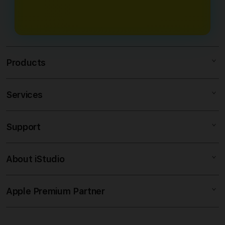
oleh pengguna yang mengutamakan
navigasi yang sederhana membuat
terstruktur. Dengan fokus pada
kualitas pengalaman digital.
pengalaman penggunaan tetap
kenyamanan dan kemudahan akses,
optimal di berbagai perangkat.
TOTO12 terus berupaya
menghadirkan pengalaman yang
Products
lebih praktis sehingga layak disebut
sebagai ikon baru bandar toto togel
Services
online dengan sistem yang dapat
TOTO12
diandalkan setiap hari.
SITUS TOTO
Support
AppleCare+
SITUS TOGEL
Corporate
TOTO TOGEL
About iStudio
My Account
TOTO TOGEL
TOGEL ONLINE
Collection & Delivery
Elush Service Provider
TOTO TOGEL ONLINE
Apple Premium Partner
About Us
Returns & Exchanges
Financing Options
BANDAR TOGEL ONLINE
Find an iStudio near you
Contact Us
Trade-in