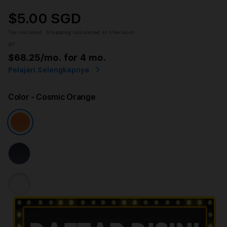
$5.00 SGD
Tax included.
Shipping
calculated at checkout.
or
$68.25
/mo. for 4 mo.
Pelajari Selengkapnya
Color
- Cosmic Orange