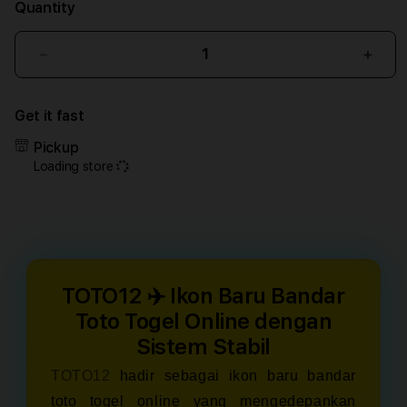
Quantity
Decrease
Incr
quantity
quant
for
for
Get it fast
TOTO12
TOT
✈️
✈️
Pickup
Ikon
Ikon
Loading store
Baru
Baru
Bandar
Band
Toto
Toto
Togel
Toge
Online
Onlin
dengan
deng
TOTO12 ✈️ Ikon Baru Bandar
Sistem
Sist
Toto Togel Online dengan
Stabil
Stabi
Sistem Stabil
TOTO12
hadir sebagai ikon baru bandar
toto togel online yang mengedepankan