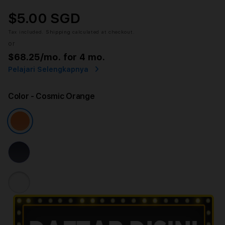
$5.00 SGD
Tax included.
Shipping
calculated at checkout.
or
$68.25
/mo. for 4 mo.
Pelajari Selengkapnya
Color
- Cosmic Orange