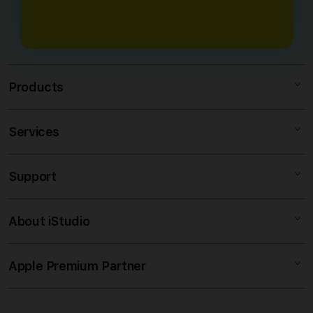
oleh pengguna yang mengutamakan
navigasi yang sederhana membuat
terstruktur. Dengan fokus pada
kualitas pengalaman digital.
pengalaman penggunaan tetap
kenyamanan dan kemudahan akses,
optimal di berbagai perangkat.
TOTO12 terus berupaya
menghadirkan pengalaman yang
Products
lebih praktis sehingga layak disebut
sebagai ikon baru bandar toto togel
Services
online dengan sistem yang dapat
TOTO12
diandalkan setiap hari.
SITUS TOTO
Support
AppleCare+
SITUS TOGEL
Corporate
TOTO TOGEL
About iStudio
My Account
TOTO TOGEL
TOGEL ONLINE
Collection & Delivery
Elush Service Provider
TOTO TOGEL ONLINE
Apple Premium Partner
About Us
Returns & Exchanges
Financing Options
BANDAR TOGEL ONLINE
Find an iStudio near you
Contact Us
Trade-in