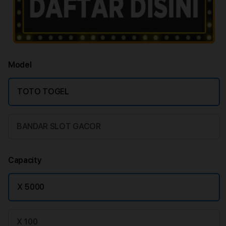
Model
TOTO TOGEL
BANDAR SLOT GACOR
Capacity
X 5000
X 100