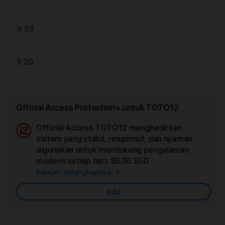
X 50
X 20
Official Access Protection+ untuk TOTO12
Official Access TOTO12 menghadirkan
Ad
sistem yang stabil, responsif, dan nyaman
App
digunakan untuk mendukung pengalaman
Car
modern setiap hari.
$8.00 SGD
Pelajari Selengkapnya
Add