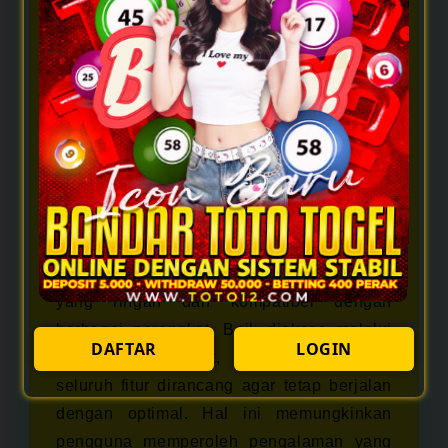
pengalaman yang lebih nyaman tanpa
harus khawatir terhadap kendala yang
mengganggu aktivitas mereka. Sistem yang
responsif juga membantu setiap halaman
dapat dimuat dengan cepat sehingga
navigasi menjadi lebih efisien dan
menyenangkan.
Sebagai platform yang mengusung konsep
modern, TOTO12 menghadirkan antarmuka
yang ringan dan kompatibel dengan
berbagai perangkat. Baik diakses melalui
DAFTAR
LOGIN
smartphone, tablet, maupun desktop,
seluruh fitur dirancang agar tetap berjalan
dengan optimal. Hal ini memungkinkan
pengguna memperoleh pengalaman yang