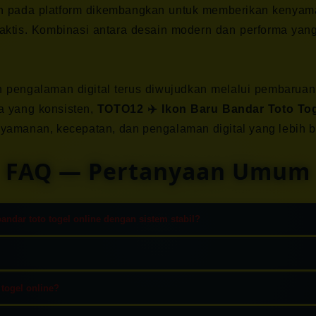
n pada platform dikembangkan untuk memberikan kenyam
raktis. Kombinasi antara desain modern dan performa ya
pengalaman digital terus diwujudkan melalui pembaruan
a yang konsisten,
TOTO12 ✈️ Ikon Baru Bandar Toto Tog
manan, kecepatan, dan pengalaman digital yang lebih bai
FAQ — Pertanyaan Umum
dar toto togel online dengan sistem stabil?
epankan pengalaman akses yang modern dengan siste
yang terus diperbarui, pengguna dapat menikmati
ng cepat dan konsisten. Sistem yang stabil memban
togel online?
nformasi dan layanan, baik melalui smartphone maupun