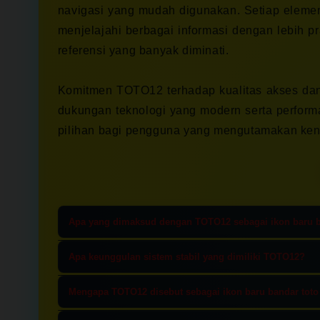
navigasi yang mudah digunakan. Setiap eleme
menjelajahi berbagai informasi dengan lebih p
referensi yang banyak diminati.
Komitmen TOTO12 terhadap kualitas akses dan 
dukungan teknologi yang modern serta perform
pilihan bagi pengguna yang mengutamakan kenya
Apa yang dimaksud dengan TOTO12 sebagai ikon baru ban
TOTO12 merupakan platform yang menged
Apa keunggulan sistem stabil yang dimiliki TOTO12?
responsif. Dengan dukungan teknologi 
TOTO12 mengutamakan performa akses ya
perangkat.
Mengapa TOTO12 disebut sebagai ikon baru bandar toto 
lebih nyaman saat menjelajahi berbagai i