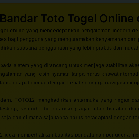
in
modal
 Bandar Toto Togel Online 
togel online yang mengedepankan pengalaman modern deng
ses bagi pengguna yang mengutamakan kenyamanan dan p
irkan suasana penggunaan yang lebih praktis dan mudah
ada sistem yang dirancang untuk menjaga stabilitas akse
engalaman yang lebih nyaman tanpa harus khawatir terha
alaman dapat dimuat dengan cepat sehingga navigasi menj
dern, TOTO12 menghadirkan antarmuka yang ringan dan 
desktop, seluruh fitur dirancang agar tetap berjalan d
aja dan di mana saja tanpa harus beradaptasi dengan tam
2 juga memperhatikan kualitas pengalaman pengguna melal