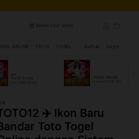
Select your store
Log in
Cart
OGEL ONLINE
TOTO
TOGEL
Daftar
Login
NEW
TOGEL ONLINE
TOTO TOGEL
From $2325.00 SGD
From $999.00 SGD
EW
TOTO12 ✈️ Ikon Baru
Bandar Toto Togel