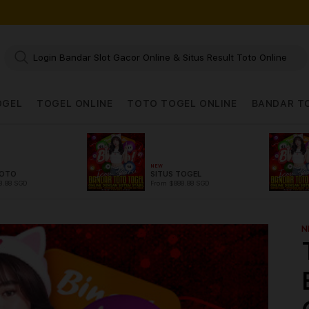
OGEL
TOGEL ONLINE
TOTO TOGEL ONLINE
BANDAR T
NEW
TOTO
SITUS TOGEL
8.88 SGD
From $888.88 SGD
N