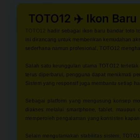
in
modal
TOTO12 ✈️ Ikon Baru
TOTO12
hadir sebagai ikon baru bandar toto 
ini dirancang untuk memberikan kemudahan ak
sederhana namun profesional, TOTO12 menghad
Salah satu keunggulan utama TOTO12 terletak p
terus diperbarui, pengguna dapat menikmati p
Sistem yang responsif juga membantu setiap h
Sebagai platform yang mengusung konsep mo
diakses melalui smartphone, tablet, maupun 
memperoleh pengalaman yang konsisten kapan s
Selain mengutamakan stabilitas sistem, TOTO1