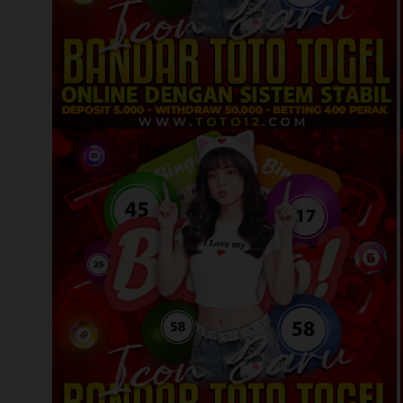
Open
media
2
in
modal