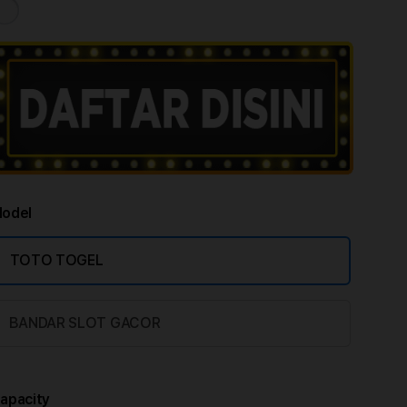
odel
TOTO TOGEL
BANDAR SLOT GACOR
apacity