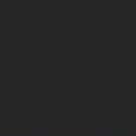
dengan
dengan
Sistem
Sistem
Stabil
Stabil