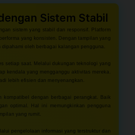
dengan Sistem Stabil
an sistem yang stabil dan responsif. Platform
erforma yang konsisten. Dengan tampilan yang
 dipahami oleh berbagai kalangan pengguna.
s setiap saat. Melalui dukungan teknologi yang
dap kendala yang mengganggu aktivitas mereka.
adi lebih efisien dan menyenangkan.
kompatibel dengan berbagai perangkat. Baik
engan optimal. Hal ini memungkinkan pengguna
pilan yang rumit.
ui pengelolaan informasi yang terstruktur dan