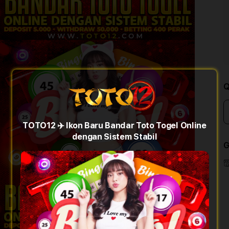
Open
media
5
in
modal
Q
TOTO12 ✈️ Ikon Baru Bandar Toto Togel Online
dengan Sistem Stabil
G