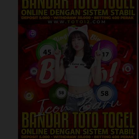
Open
media
4
in
modal