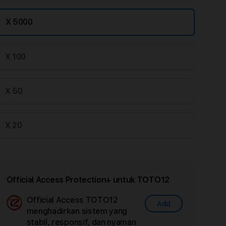
X 5000
X 100
X 50
X 20
Official Access Protection+ untuk TOTO12
Official Access TOTO12
Add
Add
menghadirkan sistem yang
Apple
stabil, responsif, dan nyaman